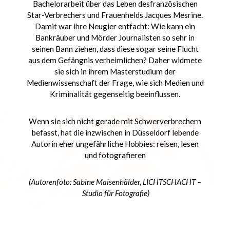
Bachelorarbeit über das Leben desfranzösischen
Star-Verbrechers und Frauenhelds Jacques Mesrine.
Damit war ihre Neugier entfacht: Wie kann ein
Bankräuber und Mörder Journalisten so sehr in
seinen Bann ziehen, dass diese sogar seine Flucht
aus dem Gefängnis verheimlichen? Daher widmete
sie sich in ihrem Masterstudium der
Medienwissenschaft der Frage, wie sich Medien und
Kriminalität gegenseitig beeinflussen.
Wenn sie sich nicht gerade mit Schwerverbrechern
befasst, hat die inzwischen in Düsseldorf lebende
Autorin eher ungefährliche Hobbies: reisen, lesen
und fotografieren
(Autorenfoto: Sabine Maisenhälder, LICHTSCHACHT –
Studio für Fotografie)