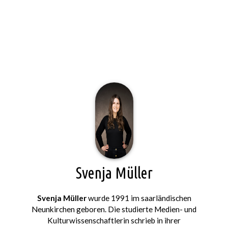
Svenja Müller
Svenja Müller
wurde 1991 im saarländischen
Neunkirchen geboren. Die studierte Medien- und
Kulturwissenschaftlerin schrieb in ihrer