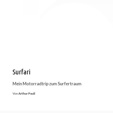
Surfari
Mein Motorradtrip zum Surfertraum
Von
Arthur Pauli