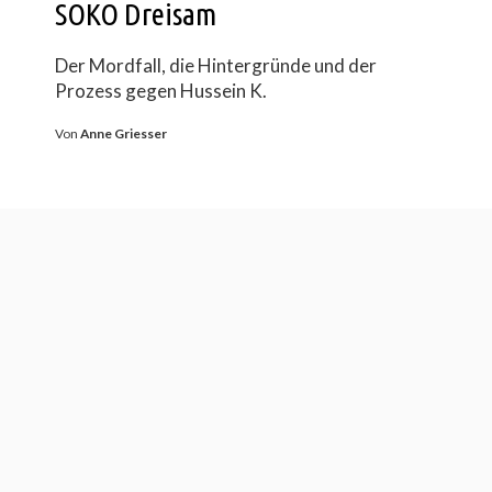
SOKO Dreisam
Der Mordfall, die Hintergründe und der
Prozess gegen Hussein K.
Von
Anne Griesser