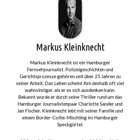
Markus Kleinknecht
Markus Kleinknecht ist ein Hamburger
Fernsehjournalist. Polizeigeschichten und
Gerichtsprozesse gehören seit über 25 Jahren zu
seiner Arbeit. Das Leben scheint ihm deshalb oft viel
wahnsinniger, als er es sich ausdenken kann.
Bekannt wurde er durch seine Thriller rund um das
Hamburger Journalistenpaar Charlotte Sander und
Jan Fischer. Kleinknecht lebt mit seiner Familie und
einem Border-Collie-Mischling im Hamburger
Speckgürtel.