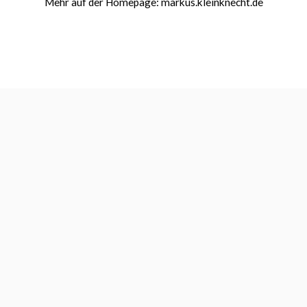
Mehr auf der Homepage: markus.kleinknecht.de