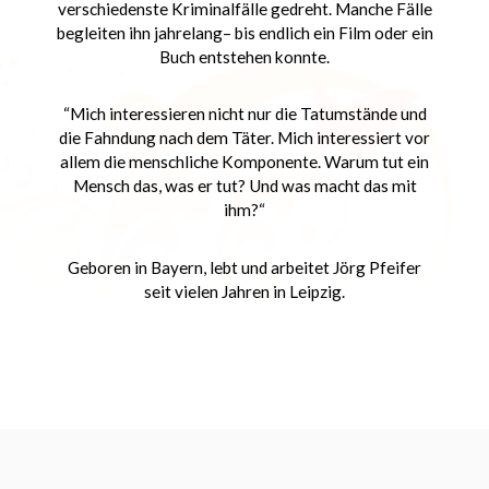
verschiedenste Kriminalfälle gedreht. Manche Fälle
begleiten ihn jahrelang– bis endlich ein Film oder ein
Buch entstehen konnte.
“Mich interessieren nicht nur die Tatumstände und
die Fahndung nach dem Täter. Mich interessiert vor
allem die menschliche Komponente. Warum tut ein
Mensch das, was er tut? Und was macht das mit
ihm?“
Geboren in Bayern, lebt und arbeitet Jörg Pfeifer
seit vielen Jahren in Leipzig.