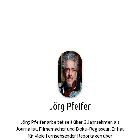
Jörg Pfeifer
Jörg Pfeifer arbeitet seit über 3 Jahrzehnten als
Journalist, Filmemacher und Doku-Regisseur. Er hat
für viele Fernsehsender Reportagen über