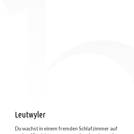
Leutwyler
Du wachst in einem fremden Schlafzimmer auf