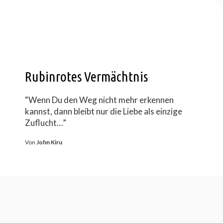
Rubinrotes Vermächtnis
“Wenn Du den Weg nicht mehr erkennen
kannst, dann bleibt nur die Liebe als einzige
Zuflucht…”
Von
John Kiru